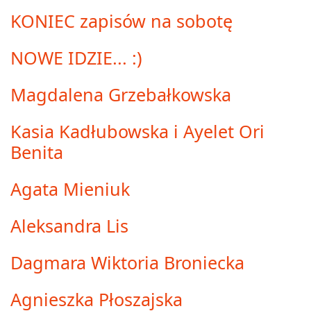
KONIEC zapisów na sobotę
NOWE IDZIE... :)
Magdalena Grzebałkowska
Kasia Kadłubowska i Ayelet Ori
Benita
Agata Mieniuk
Aleksandra Lis
Dagmara Wiktoria Broniecka
Agnieszka Płoszajska