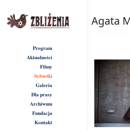
Agata M
Program
Aktualności
Filmy
Sylwetki
Galeria
Dla prasy
Archiwum
Fundacja
Kontakt