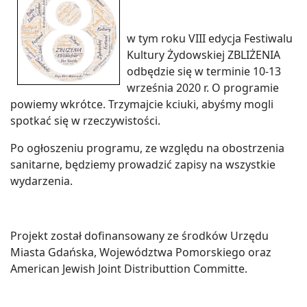
w tym roku VIII edycja Festiwalu
Kultury Żydowskiej ZBLIŻENIA
odbędzie się w terminie 10-13
września 2020 r. O programie
powiemy wkrótce. Trzymajcie kciuki, abyśmy mogli
spotkać się w rzeczywistości.
Po ogłoszeniu programu, ze względu na obostrzenia
sanitarne, będziemy prowadzić zapisy na wszystkie
wydarzenia.
Projekt został dofinansowany ze środków Urzędu
Miasta Gdańska, Województwa Pomorskiego oraz
American Jewish Joint Distributtion Committe.