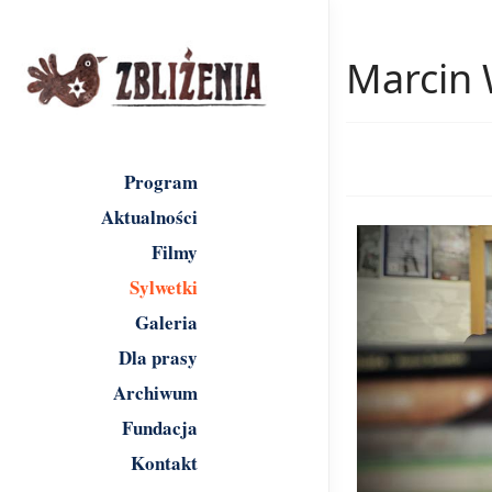
Marcin 
Program
Aktualności
Filmy
Sylwetki
Galeria
Dla prasy
Archiwum
Fundacja
Kontakt