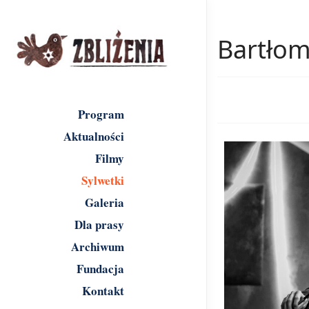
Bartłom
Program
Aktualności
Filmy
Sylwetki
Galeria
Dla prasy
Archiwum
Fundacja
Kontakt