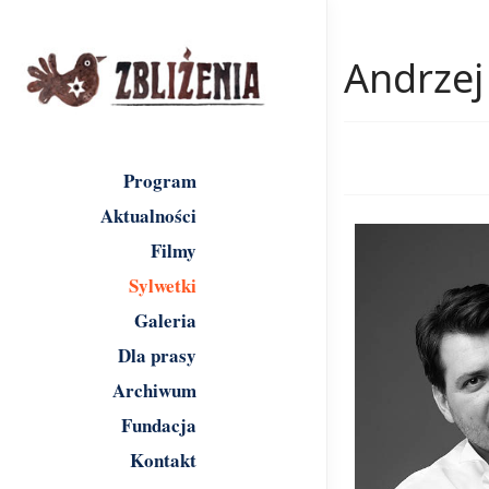
Andrzej
Program
Aktualności
Filmy
Sylwetki
Galeria
Dla prasy
Archiwum
Fundacja
Kontakt