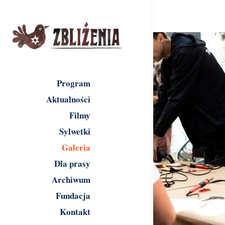
Program
Aktualności
Filmy
Sylwetki
Galeria
Dla prasy
Archiwum
Fundacja
Kontakt