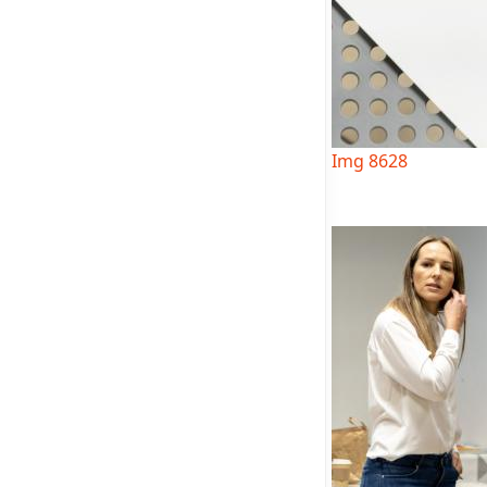
Img 8628