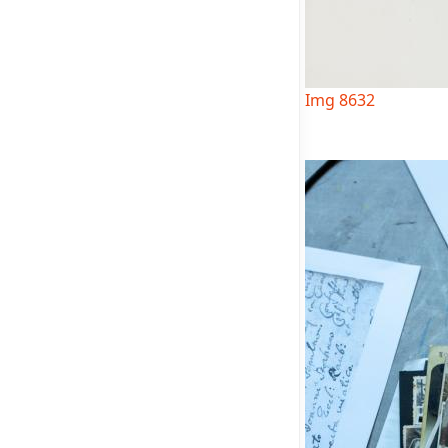
Img 8632