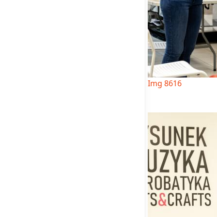
Img 8616