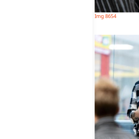
Img 8654