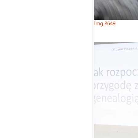
Img 8649