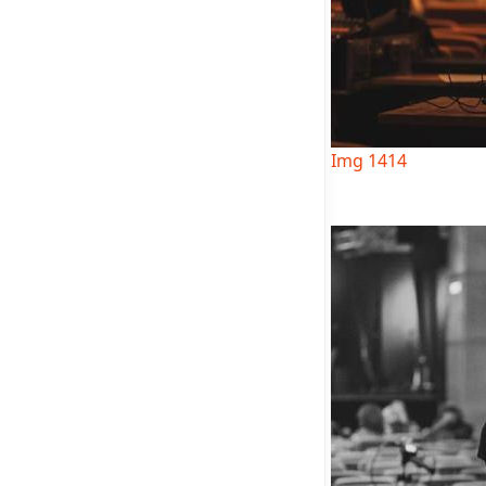
Img 1414