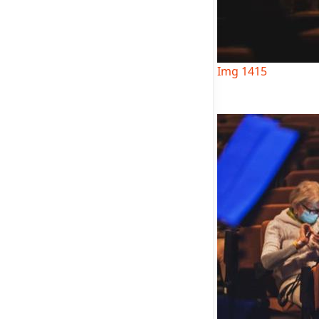
Img 1415