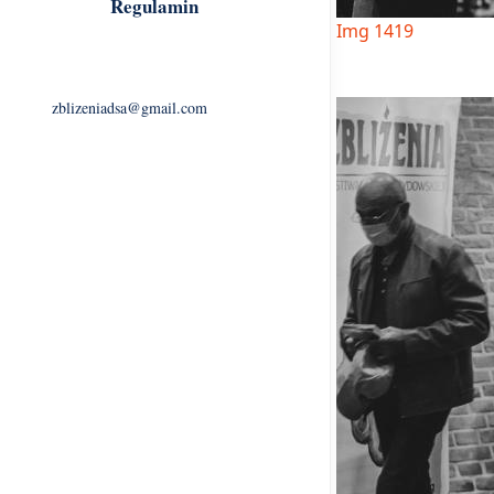
Regulamin
Img 1419
zblizeniadsa@gmail.com