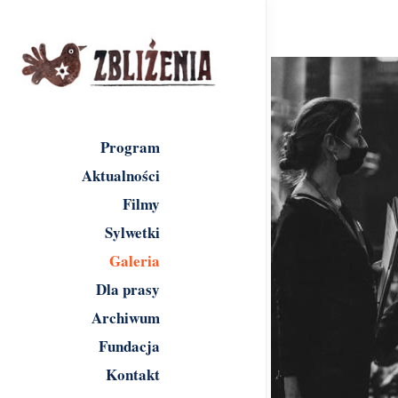
Program
Aktualności
Filmy
Sylwetki
Galeria
Dla prasy
Archiwum
Fundacja
Kontakt