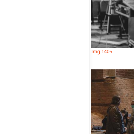
Img 1405