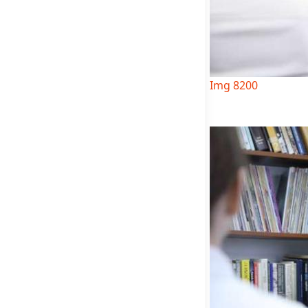
Img 8200