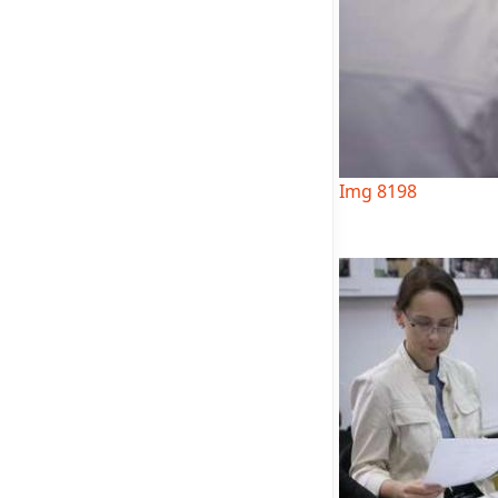
Img 8198