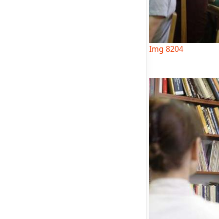
Img 8204