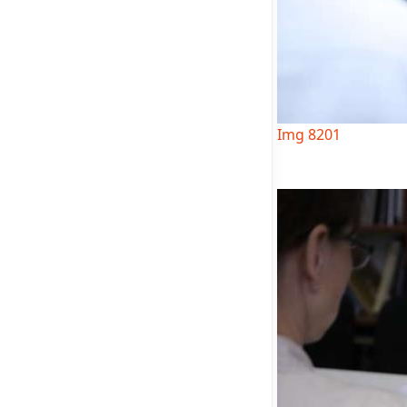
Img 8201