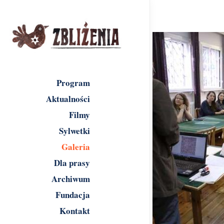
Program
Aktualności
Filmy
Sylwetki
Galeria
Dla prasy
Archiwum
Fundacja
Kontakt