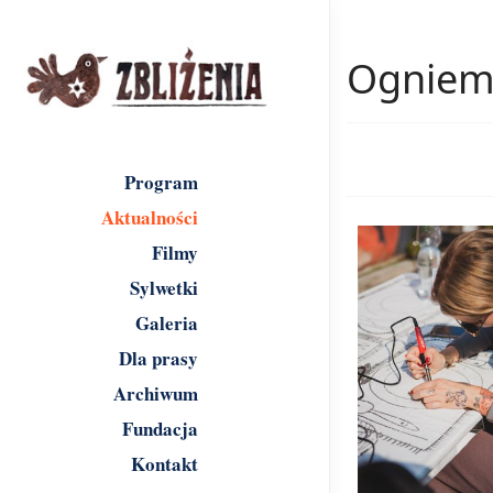
Ogniem 
Program
Aktualności
Filmy
Sylwetki
Galeria
Dla prasy
Archiwum
Fundacja
Kontakt