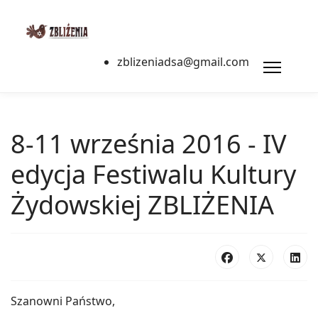
zblizeniadsa@gmail.com
8-11 września 2016 - IV
edycja Festiwalu Kultury
Żydowskiej ZBLIŻENIA
Szanowni Państwo,